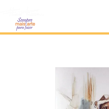
Home
Sobre o Artista