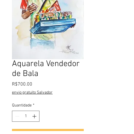
Aquarela Vendedor
de Bala
Preço
R$700.00
envio gratuito Salvador
Quantidade
*